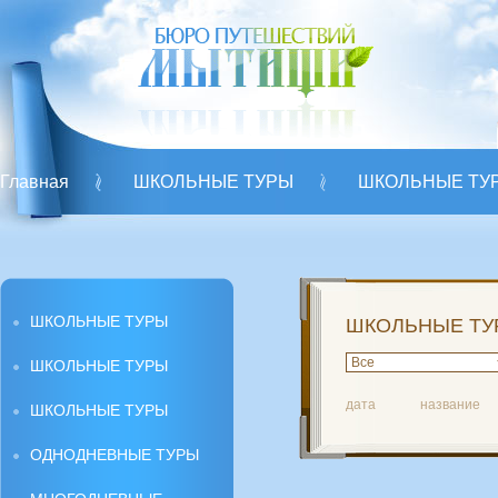
Главная
ШКОЛЬНЫЕ ТУРЫ
ШКОЛЬНЫЕ ТУ
ШКОЛЬНЫЕ ТУРЫ
О нас
ШКОЛЬНЫЕ ТУРЫ
ШКОЛЬНЫЕ ТУ
ШКОЛЬНЫЕ ТУРЫ
дата
название
ШКОЛЬНЫЕ ТУРЫ
ОДНОДНЕВНЫЕ ТУРЫ