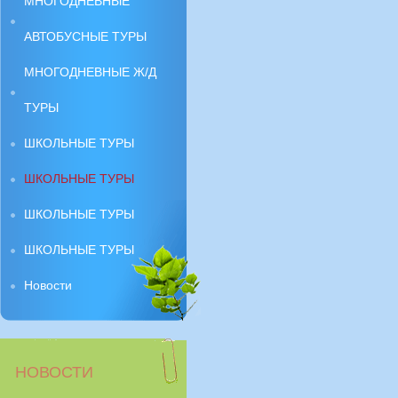
МНОГОДНЕВНЫЕ
АВТОБУСНЫЕ ТУРЫ
МНОГОДНЕВНЫЕ Ж/Д
ТУРЫ
ШКОЛЬНЫЕ ТУРЫ
ШКОЛЬНЫЕ ТУРЫ
ШКОЛЬНЫЕ ТУРЫ
ШКОЛЬНЫЕ ТУРЫ
Новости
НОВОСТИ