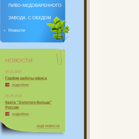
ПИВО-МЕДОВАРЕННОГО
ЗАВОДА. С ОБЕДОМ
Новости
НОВОСТИ
16.11.2023
График работы офиса
.
подробнее
26.05.2018
Карта "Золотого Кольца"
России
.
подробнее
ещё новости