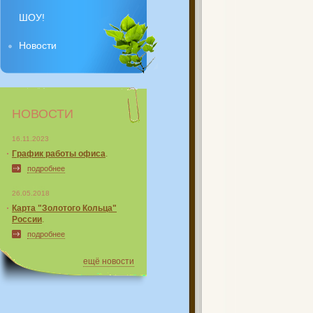
ШОУ!
Новости
НОВОСТИ
16.11.2023
График работы офиса
.
подробнее
26.05.2018
Карта "Золотого Кольца"
России
.
подробнее
ещё новости